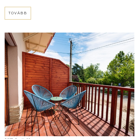
TOVÁBB