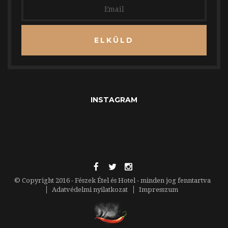
ELKÜLD
INSTAGRAM
© Copyright 2016 - Fészek Étel és Hotel - minden jog fenntartva
Adatvédelmi nyilatkozat
Impresszum