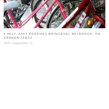
5 HELY, AMIT ÉRDEMES BRINGÁVAL BEJÁRNOD, HA
ZÁNKÁN JÁRSZ
2016. Szeptember 12.