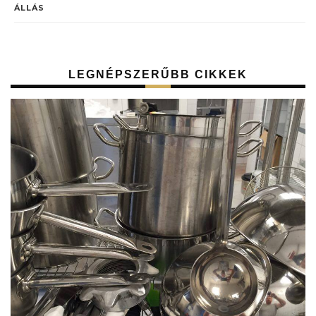
ÁLLÁS
LEGNÉPSZERŰBB CIKKEK