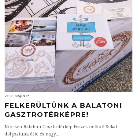
2017. Május 09.
FELKERÜLTÜNK A BALATONI
GASZTROTÉRKÉPRE!
Nincsen Balatoni Gasztrotérkép Fészek nélkül! Sokat
dolgoztunk érte és nagy...