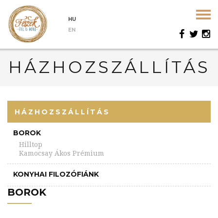
HU
EN
HÁZHOZSZÁLLÍTÁS
HÁZHOZSZÁLLÍTÁS
BOROK
Hilltop
Kamocsay Ákos Prémium
KONYHAI FILOZÓFIÁNK
BOROK