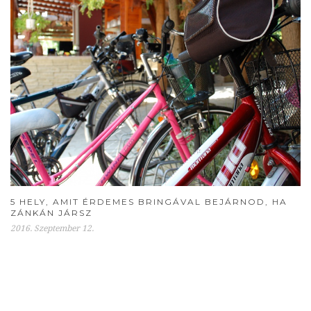
5 HELY, AMIT ÉRDEMES BRINGÁVAL BEJÁRNOD, HA
ZÁNKÁN JÁRSZ
2016. Szeptember 12.