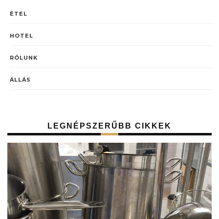
ÉTEL
HOTEL
RÓLUNK
ÁLLÁS
LEGNÉPSZERŰBB CIKKEK