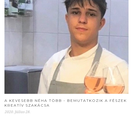
A KEVESEBB NÉHA TÖBB - BEMUTATKOZIK A FÉSZEK
KREATÍV SZAKÁCSA
2020. Július 28.