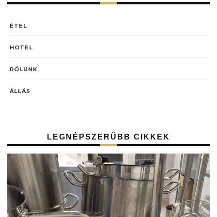
ÉTEL
HOTEL
RÓLUNK
ÁLLÁS
LEGNÉPSZERŰBB CIKKEK