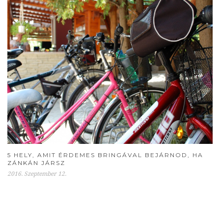
5 HELY, AMIT ÉRDEMES BRINGÁVAL BEJÁRNOD, HA
ZÁNKÁN JÁRSZ
2016. Szeptember 12.