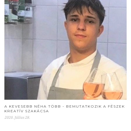
A KEVESEBB NÉHA TÖBB - BEMUTATKOZIK A FÉSZEK
KREATÍV SZAKÁCSA
2020. Július 28.