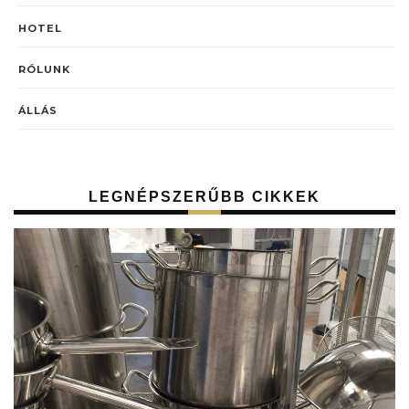
HOTEL
RÓLUNK
ÁLLÁS
LEGNÉPSZERŰBB CIKKEK