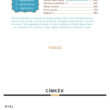
VISSZA
CÍMKÉK
ÉTEL