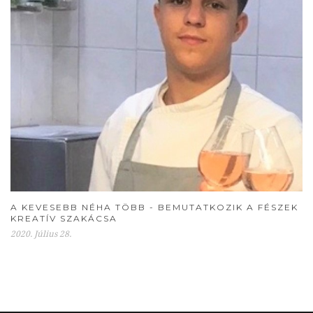
A KEVESEBB NÉHA TÖBB - BEMUTATKOZIK A FÉSZEK
KREATÍV SZAKÁCSA
2020. Július 28.