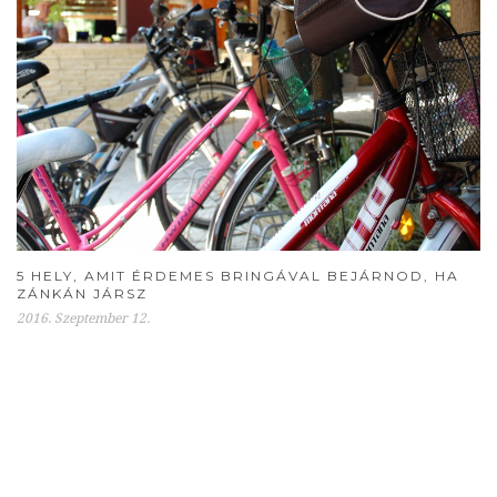
5 HELY, AMIT ÉRDEMES BRINGÁVAL BEJÁRNOD, HA
ZÁNKÁN JÁRSZ
2016. Szeptember 12.