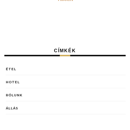
CÍMKÉK
ÉTEL
HOTEL
RÓLUNK
ÁLLÁS