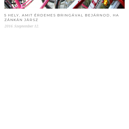
5 HELY, AMIT ÉRDEMES BRINGÁVAL BEJÁRNOD, HA
ZÁNKÁN JÁRSZ
2016. Szeptember 12.