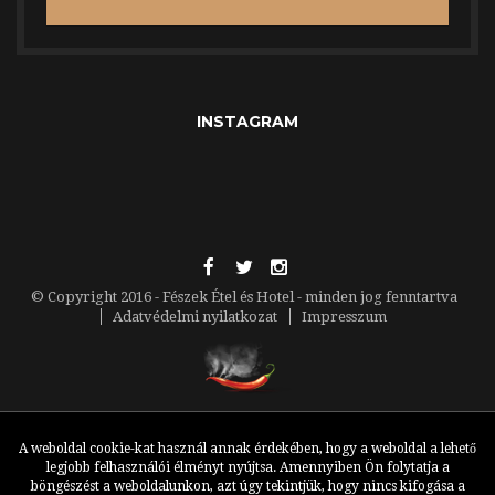
INSTAGRAM
© Copyright 2016 - Fészek Étel és Hotel - minden jog fenntartva
Adatvédelmi nyilatkozat
Impresszum
A weboldal cookie-kat használ annak érdekében, hogy a weboldal a lehető
legjobb felhasználói élményt nyújtsa. Amennyiben Ön folytatja a
böngészést a weboldalunkon, azt úgy tekintjük, hogy nincs kifogása a