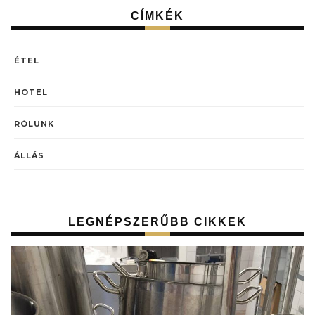
CÍMKÉK
ÉTEL
HOTEL
RÓLUNK
ÁLLÁS
LEGNÉPSZERŰBB CIKKEK