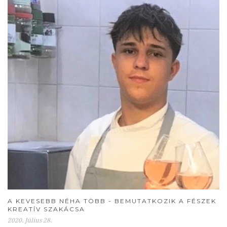
A KEVESEBB NÉHA TÖBB - BEMUTATKOZIK A FÉSZEK
KREATÍV SZAKÁCSA
2020. Július 28.