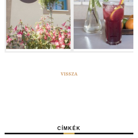
VISSZA
CÍMKÉK