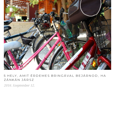
5 HELY, AMIT ÉRDEMES BRINGÁVAL BEJÁRNOD, HA
ZÁNKÁN JÁRSZ
2016. Szeptember 12.