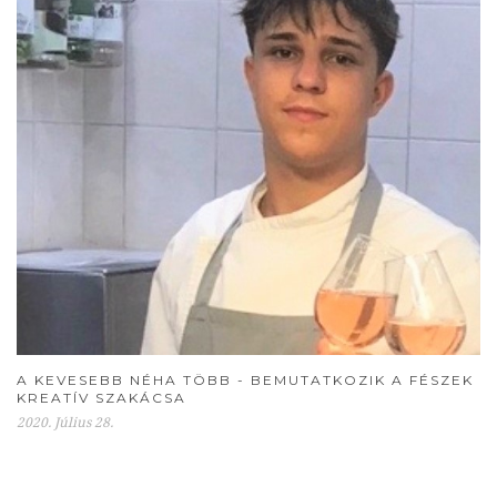
A KEVESEBB NÉHA TÖBB - BEMUTATKOZIK A FÉSZEK
KREATÍV SZAKÁCSA
2020. Július 28.