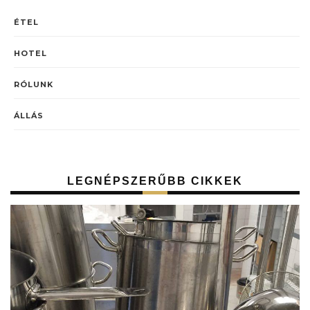
ÉTEL
HOTEL
RÓLUNK
ÁLLÁS
LEGNÉPSZERŰBB CIKKEK