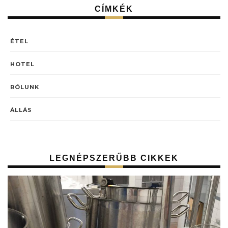
CÍMKÉK
ÉTEL
HOTEL
RÓLUNK
ÁLLÁS
LEGNÉPSZERŰBB CIKKEK