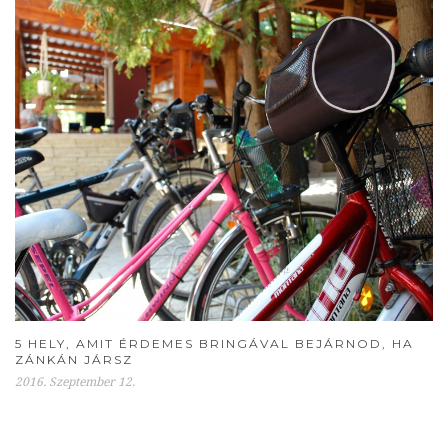
5 HELY, AMIT ÉRDEMES BRINGÁVAL BEJÁRNOD, HA
ZÁNKÁN JÁRSZ
2016. Szeptember 12.