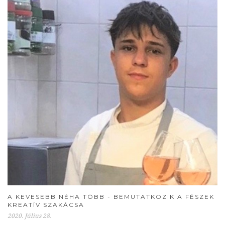
A KEVESEBB NÉHA TÖBB - BEMUTATKOZIK A FÉSZEK
KREATÍV SZAKÁCSA
2020. Július 28.