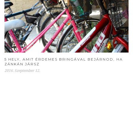
5 HELY, AMIT ÉRDEMES BRINGÁVAL BEJÁRNOD, HA
ZÁNKÁN JÁRSZ
2016. Szeptember 12.