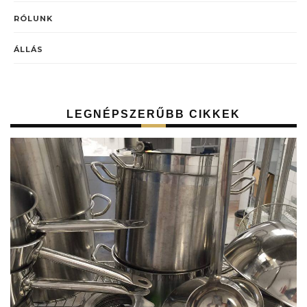
RÓLUNK
ÁLLÁS
LEGNÉPSZERŰBB CIKKEK