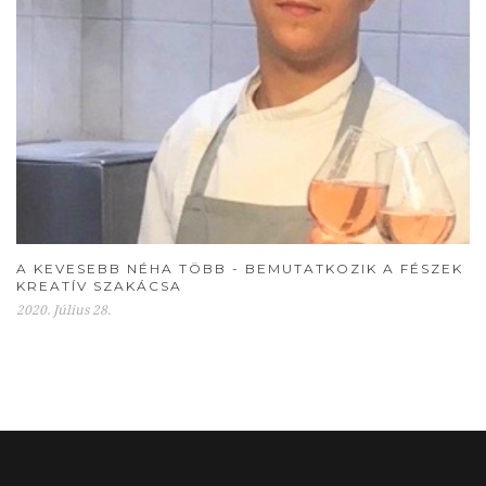
A KEVESEBB NÉHA TÖBB - BEMUTATKOZIK A FÉSZEK
KREATÍV SZAKÁCSA
2020. Július 28.