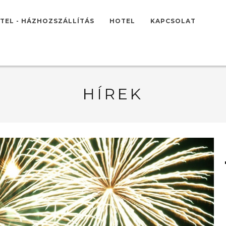
TEL - HÁZHOZSZÁLLÍTÁS
HOTEL
KAPCSOLAT
HÍREK