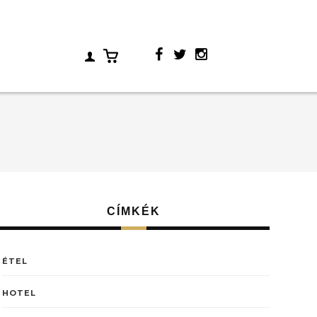
CÍMKÉK
ÉTEL
HOTEL