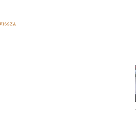
VISSZA