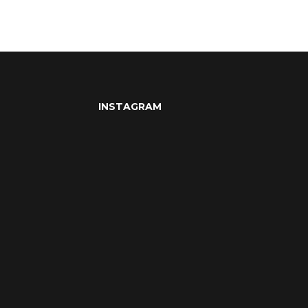
INSTAGRAM