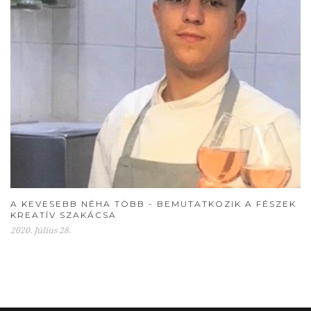
A KEVESEBB NÉHA TÖBB - BEMUTATKOZIK A FÉSZEK
KREATÍV SZAKÁCSA
2020. Július 28.