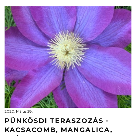
2020. Május 28.
PÜNKÖSDI TERASZOZÁS -
KACSACOMB, MANGALICA,