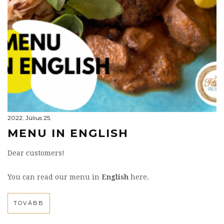
2022. Július 25.
MENU IN ENGLISH
Dear customers!
You can read our menu in
English
here.
TOVÁBB