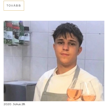
TOVÁBB
2020. Július 28.