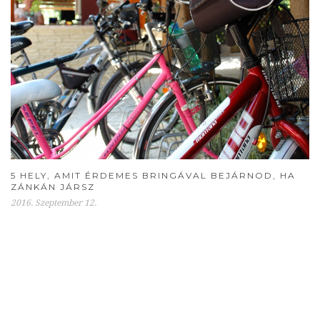
5 HELY, AMIT ÉRDEMES BRINGÁVAL BEJÁRNOD, HA
ZÁNKÁN JÁRSZ
2016. Szeptember 12.