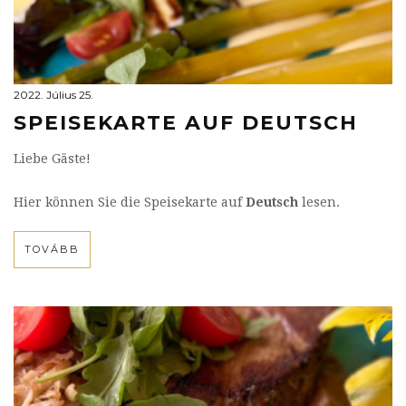
2022. Július 25.
SPEISEKARTE AUF DEUTSCH
Liebe Gäste!
​Hier können Sie die Speisekarte auf
Deutsch
lesen.
TOVÁBB