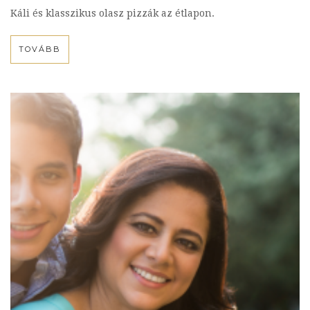
Káli és klasszikus olasz pizzák az étlapon.
TOVÁBB