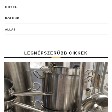
HOTEL
RÓLUNK
ÁLLÁS
LEGNÉPSZERŰBB CIKKEK