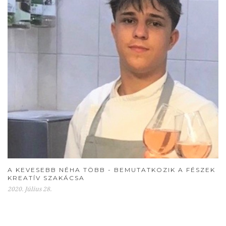
A KEVESEBB NÉHA TÖBB - BEMUTATKOZIK A FÉSZEK
KREATÍV SZAKÁCSA
2020. Július 28.