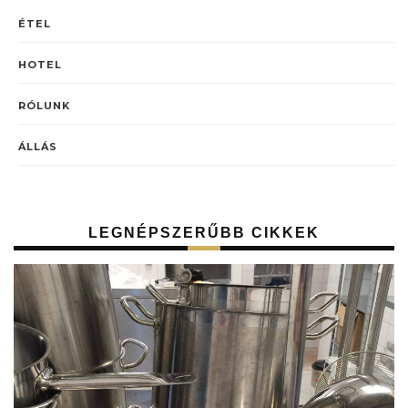
ÉTEL
HOTEL
RÓLUNK
ÁLLÁS
LEGNÉPSZERŰBB CIKKEK