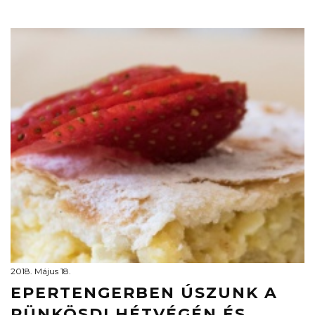
2018. Május 18.
EPERTENGERBEN ÚSZUNK A
PÜNKÖSDI HÉTVÉGÉN ÉS