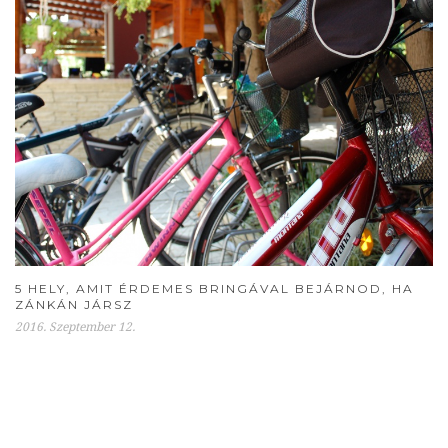
5 HELY, AMIT ÉRDEMES BRINGÁVAL BEJÁRNOD, HA
ZÁNKÁN JÁRSZ
2016. Szeptember 12.