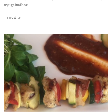
nyugalmához.
TOVÁBB