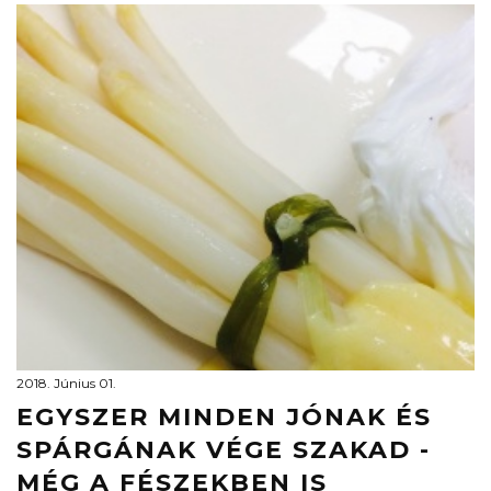
2018. Június 01.
EGYSZER MINDEN JÓNAK ÉS
SPÁRGÁNAK VÉGE SZAKAD -
MÉG A FÉSZEKBEN IS