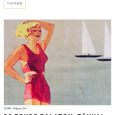
TOVÁBB
2018. Május 04.